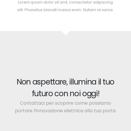
Lorem ipsum dolor sit amt, consectetur adipiscing
elit. Phasellus blandit massa enim. Nullam id varius.
Non aspettare, illumina il tuo
futuro con noi oggi!
Contattaci per scoprire come possiamo
portare l’innovazione elettrica alla tua porta.