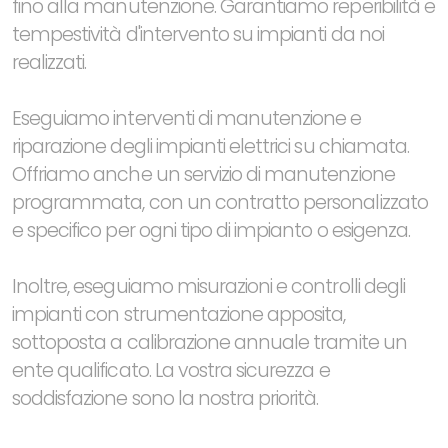
fino alla manutenzione. Garantiamo reperibilità e
tempestività d'intervento su impianti da noi
realizzati.
Eseguiamo interventi di manutenzione e
riparazione degli impianti elettrici su chiamata.
Offriamo anche un servizio di manutenzione
programmata, con un contratto personalizzato
e specifico per ogni tipo di impianto o esigenza.
Inoltre, eseguiamo misurazioni e controlli degli
impianti con strumentazione apposita,
sottoposta a calibrazione annuale tramite un
ente qualificato. La vostra sicurezza e
soddisfazione sono la nostra priorità.