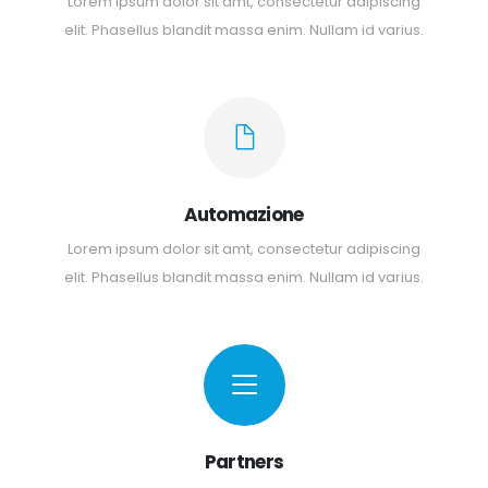
Lorem ipsum dolor sit amt, consectetur adipiscing
elit. Phasellus blandit massa enim. Nullam id varius.
Automazione
Lorem ipsum dolor sit amt, consectetur adipiscing
elit. Phasellus blandit massa enim. Nullam id varius.
Partners