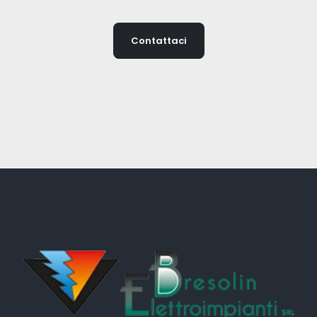
Contattaci