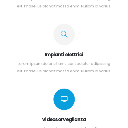
elit. Phasellus blandit massa enim. Nullam id varius.
Impianti elettrici
Lorem ipsum dolor sit amt, consectetur adipiscing
elit. Phasellus blandit massa enim. Nullam id varius.
Videosorveglianza