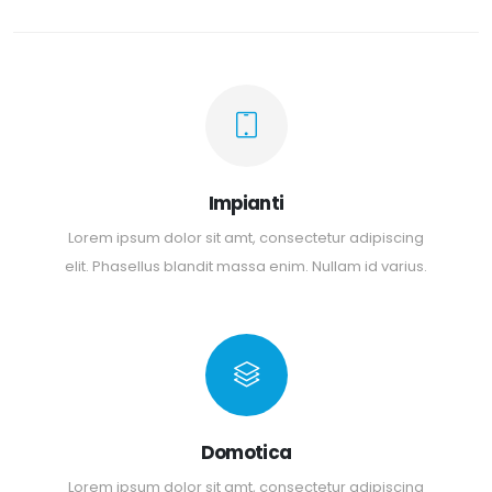
Impianti
Lorem ipsum dolor sit amt, consectetur adipiscing
elit. Phasellus blandit massa enim. Nullam id varius.
Domotica
Lorem ipsum dolor sit amt, consectetur adipiscing